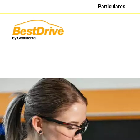
Particulares