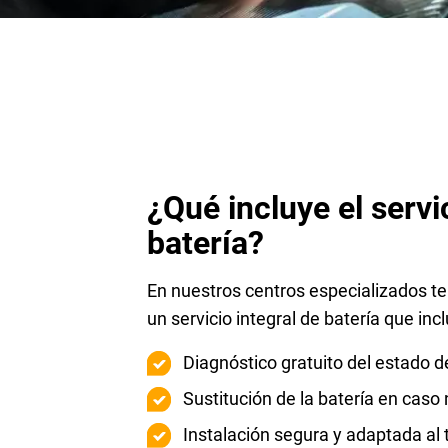
¿Qué incluye el servi
batería?
En nuestros centros especializados t
un servicio integral de batería que incl
Diagnóstico gratuito del estado d
Sustitución de la batería en caso
Instalación segura y adaptada al 