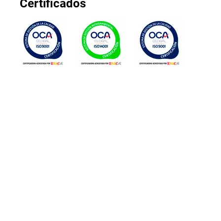
Certificados