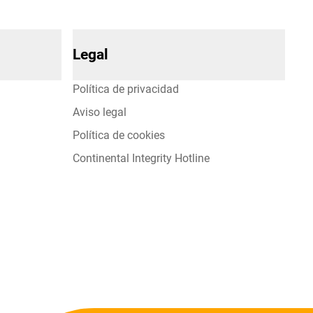
Legal
Política de privacidad
Aviso legal
Política de cookies
Continental Integrity Hotline