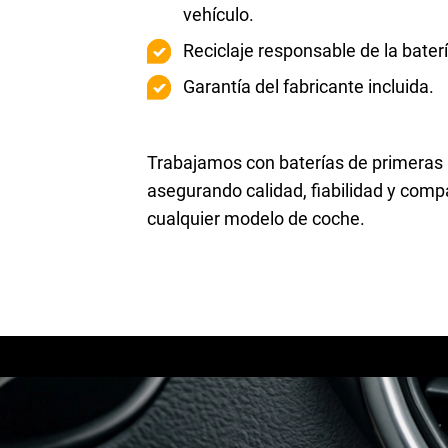
vehículo.
Reciclaje responsable de la bater
Garantía del fabricante incluida.
Trabajamos con baterías de primeras
asegurando calidad, fiabilidad y compa
cualquier modelo de coche.