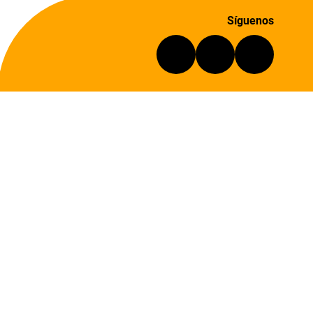
Síguenos