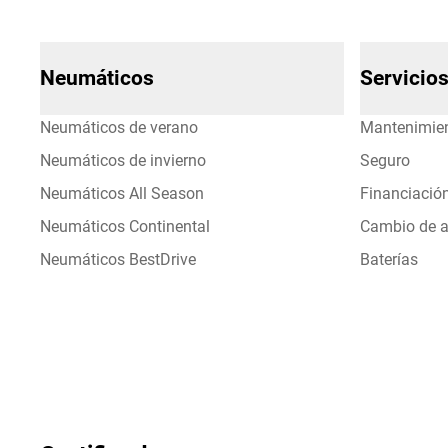
Neumáticos
Servicio
Neumáticos de verano
Mantenimie
Neumáticos de invierno
Seguro
Neumáticos All Season
Financiació
Neumáticos Continental
Cambio de a
Neumáticos BestDrive
Baterías