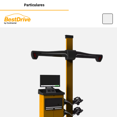
Particulares