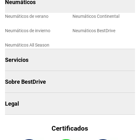
Neumáticos
Neumáticos de verano
Neumáticos Continental
Neumáticos de invierno
Neumáticos BestDrive
Neumáticos All Season
Servicios
Sobre BestDrive
Legal
Certificados