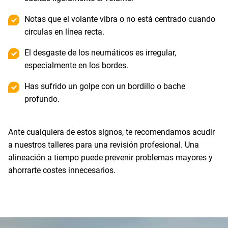
Notas que el volante vibra o no está centrado cuando
circulas en línea recta.
El desgaste de los neumáticos es irregular,
especialmente en los bordes.
Has sufrido un golpe con un bordillo o bache
profundo.
Ante cualquiera de estos signos, te recomendamos acudir
a nuestros talleres para una revisión profesional. Una
alineación a tiempo puede prevenir problemas mayores y
ahorrarte costes innecesarios.