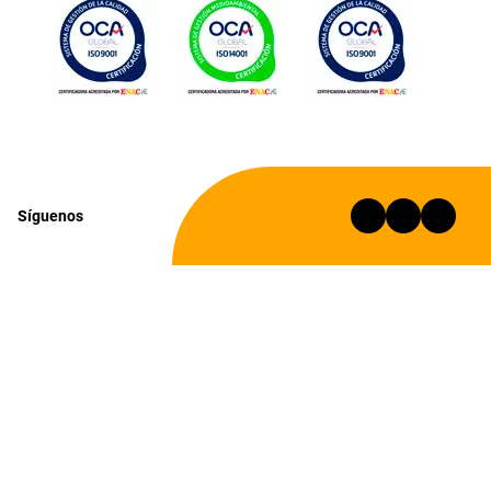
Síguenos