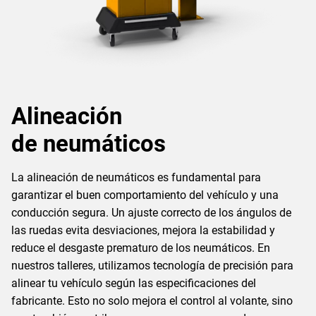
Alineación
de neumáticos
La alineación de neumáticos es fundamental para
garantizar el buen comportamiento del vehículo y una
conducción segura. Un ajuste correcto de los ángulos de
las ruedas evita desviaciones, mejora la estabilidad y
reduce el desgaste prematuro de los neumáticos. En
nuestros talleres, utilizamos tecnología de precisión para
alinear tu vehículo según las especificaciones del
fabricante. Esto no solo mejora el control al volante, sino