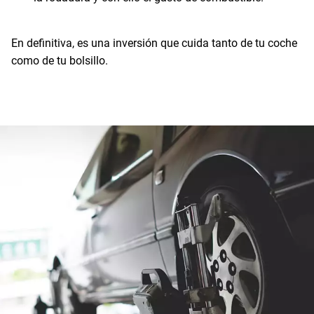
En definitiva, es una inversión que cuida tanto de tu coche
como de tu bolsillo.