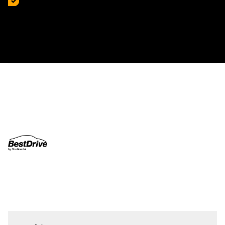
anteriormente.