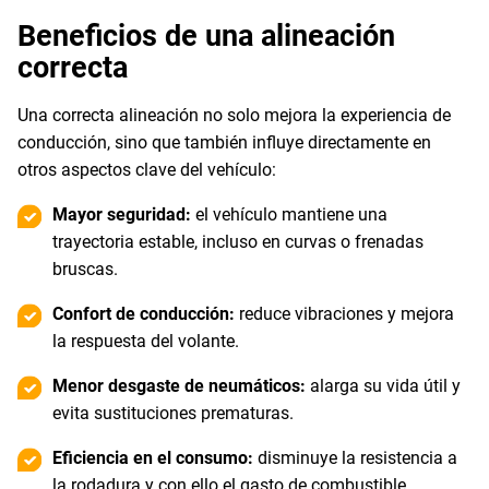
Beneficios de una alineación
correcta
Una correcta alineación no solo mejora la experiencia de
conducción, sino que también influye directamente en
otros aspectos clave del vehículo:
Mayor seguridad:
el vehículo mantiene una
trayectoria estable, incluso en curvas o frenadas
bruscas.
Confort de conducción:
reduce vibraciones y mejora
la respuesta del volante.
Menor desgaste de neumáticos:
alarga su vida útil y
evita sustituciones prematuras.
Eficiencia en el consumo:
disminuye la resistencia a
la rodadura y con ello el gasto de combustible.