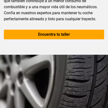
que también contribuye a un menor consumo de
combustible y a una mayor vida útil de los neumáticos.
Confía en nuestros expertos para mantener tu coche
perfectamente alineado y listo para cualquier trayecto.
Encuentra tu taller