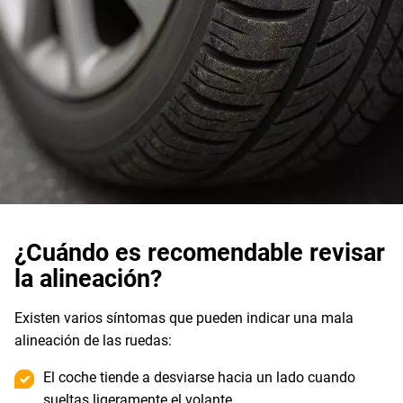
¿Cuándo es recomendable revisar
la alineación?
Existen varios síntomas que pueden indicar una mala
alineación de las ruedas:
El coche tiende a desviarse hacia un lado cuando
sueltas ligeramente el volante.